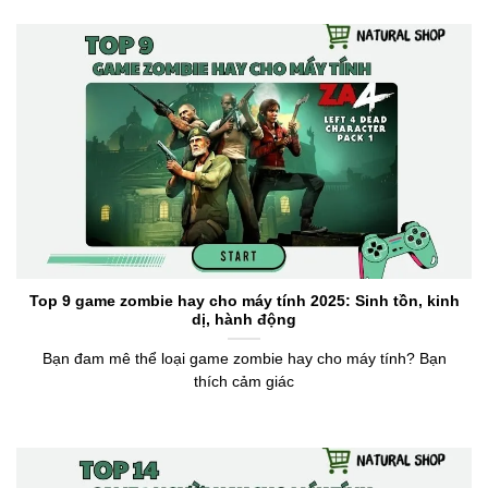
Top 9 game zombie hay cho máy tính 2025: Sinh tồn, kinh
dị, hành động
Bạn đam mê thể loại game zombie hay cho máy tính? Bạn
thích cảm giác