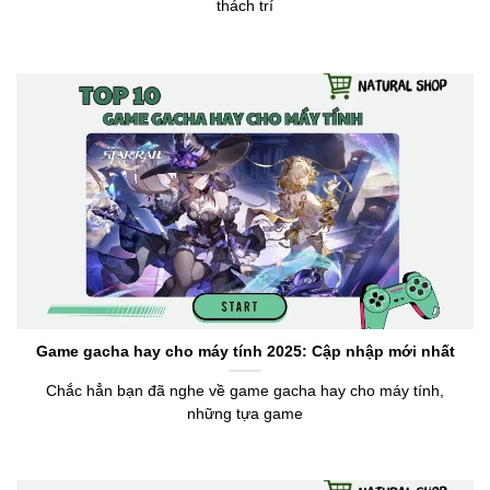
thách trí
Game gacha hay cho máy tính 2025: Cập nhập mới nhất
Chắc hẳn bạn đã nghe về game gacha hay cho máy tính,
những tựa game