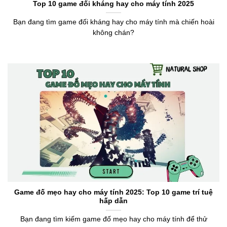
Top 10 game đối kháng hay cho máy tính 2025
Bạn đang tìm game đối kháng hay cho máy tính mà chiến hoài
không chán?
Game đố mẹo hay cho máy tính 2025: Top 10 game trí tuệ
hấp dẫn
Bạn đang tìm kiếm game đố mẹo hay cho máy tính để thử