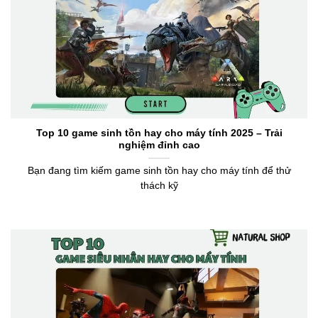
Top 10 game sinh tồn hay cho máy tính 2025 – Trải
nghiệm đỉnh cao
Bạn đang tìm kiếm game sinh tồn hay cho máy tính để thử
thách kỹ