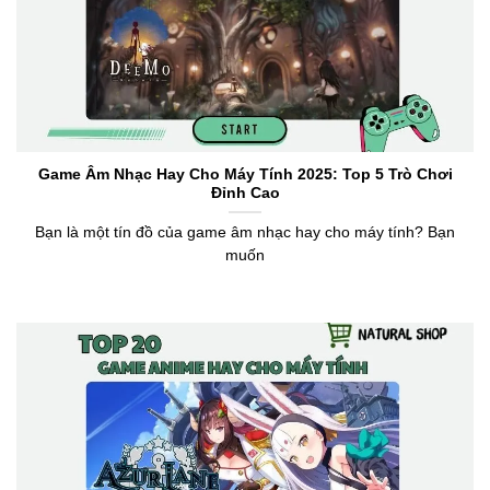
Game Âm Nhạc Hay Cho Máy Tính 2025: Top 5 Trò Chơi
Đỉnh Cao
Bạn là một tín đồ của game âm nhạc hay cho máy tính? Bạn
muốn