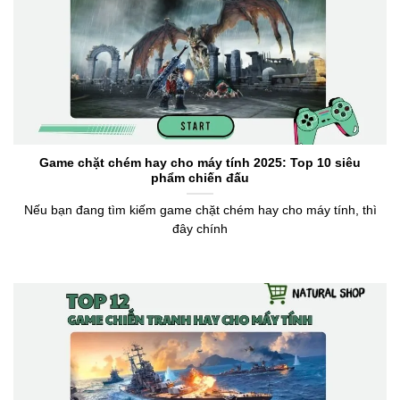
Game chặt chém hay cho máy tính 2025: Top 10 siêu
phẩm chiến đấu
Nếu bạn đang tìm kiếm game chặt chém hay cho máy tính, thì
đây chính