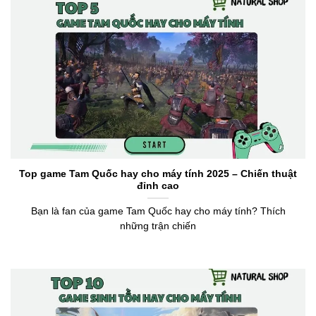
Top game Tam Quốc hay cho máy tính 2025 – Chiến thuật
đỉnh cao
Bạn là fan của game Tam Quốc hay cho máy tính? Thích
những trận chiến