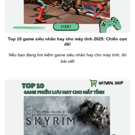
Top 10 game siêu nhân hay cho máy tính 2025: Chiến cực
đã!
Nếu bạn đang tìm kiếm game siêu nhân hay cho máy tính, thì
bài viết