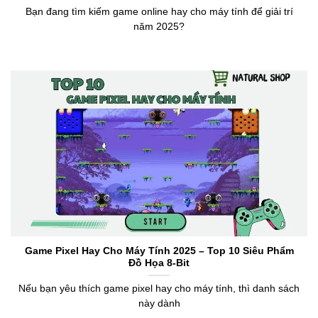
Bạn đang tìm kiếm game online hay cho máy tính để giải trí
năm 2025?
Game Pixel Hay Cho Máy Tính 2025 – Top 10 Siêu Phẩm
Đồ Họa 8-Bit
Nếu bạn yêu thích game pixel hay cho máy tính, thì danh sách
này dành