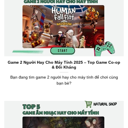
Game 2 Người Hay Cho Máy Tính 2025 – Top Game Co-op
& Đối Kháng
Bạn đang tìm game 2 người hay cho máy tính để chơi cùng
bạn bè?