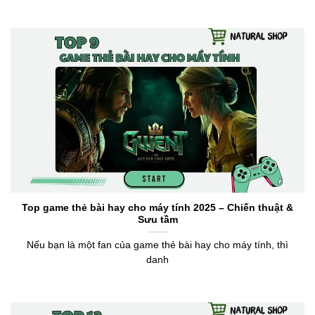
Top game thẻ bài hay cho máy tính 2025 – Chiến thuật &
Sưu tầm
Nếu bạn là một fan của game thẻ bài hay cho máy tính, thì
danh