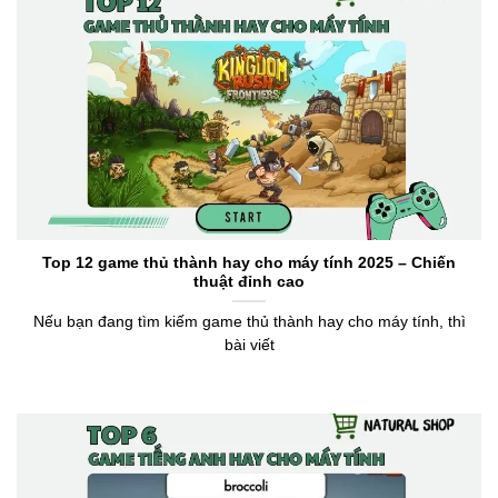
Top 12 game thủ thành hay cho máy tính 2025 – Chiến
thuật đỉnh cao
Nếu bạn đang tìm kiếm game thủ thành hay cho máy tính, thì
bài viết