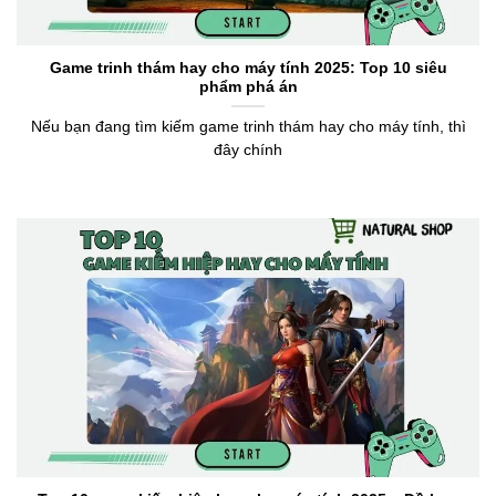
Game trinh thám hay cho máy tính 2025: Top 10 siêu
phẩm phá án
Nếu bạn đang tìm kiếm game trinh thám hay cho máy tính, thì
đây chính