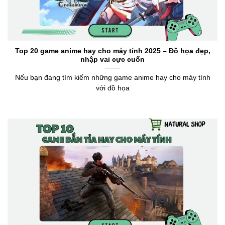
Top 20 game anime hay cho máy tính 2025 – Đồ họa đẹp,
nhập vai cực cuốn
Nếu bạn đang tìm kiếm những game anime hay cho máy tính
với đồ họa