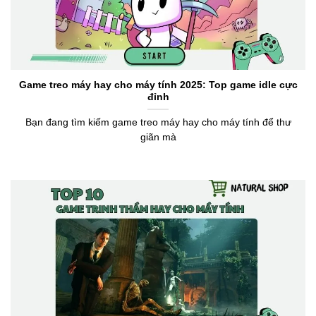
Game treo máy hay cho máy tính 2025: Top game idle cực
đỉnh
Bạn đang tìm kiếm game treo máy hay cho máy tính để thư
giãn mà