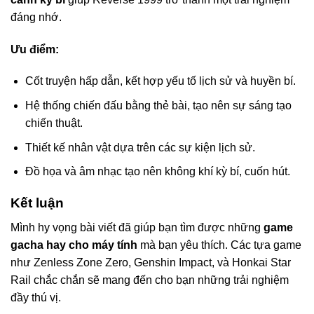
đáng nhớ.
Ưu điểm:
Cốt truyện hấp dẫn, kết hợp yếu tố lịch sử và huyền bí.
Hệ thống chiến đấu bằng thẻ bài, tạo nên sự sáng tạo
chiến thuật.
Thiết kế nhân vật dựa trên các sự kiện lịch sử.
Đồ họa và âm nhạc tạo nên không khí kỳ bí, cuốn hút.
Kết luận
Mình hy vọng bài viết đã giúp bạn tìm được những
game
gacha hay cho máy tính
mà bạn yêu thích. Các tựa game
như Zenless Zone Zero, Genshin Impact, và Honkai Star
Rail chắc chắn sẽ mang đến cho bạn những trải nghiệm
đầy thú vị.