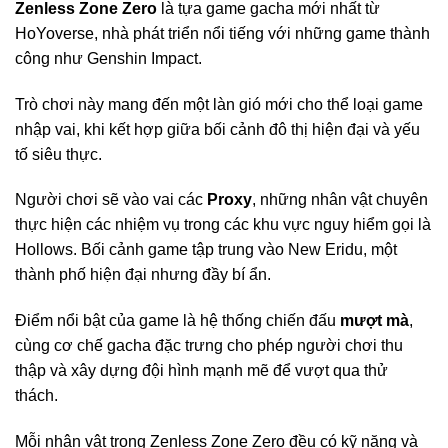
Zenless Zone Zero
là tựa game gacha mới nhất từ
HoYoverse, nhà phát triển nổi tiếng với những game thành
công như Genshin Impact.
Trò chơi này mang đến một làn gió mới cho thể loại game
nhập vai, khi kết hợp giữa bối cảnh đô thị hiện đại và yếu
tố siêu thực.
Người chơi sẽ vào vai các
Proxy
, những nhân vật chuyên
thực hiện các nhiệm vụ trong các khu vực nguy hiểm gọi là
Hollows. Bối cảnh game tập trung vào New Eridu, một
thành phố hiện đại nhưng đầy bí ẩn.
Điểm nổi bật của game là hệ thống chiến đấu
mượt mà
,
cùng cơ chế gacha đặc trưng cho phép người chơi thu
thập và xây dựng đội hình mạnh mẽ để vượt qua thử
thách.
Mỗi nhân vật trong Zenless Zone Zero đều có kỹ năng và