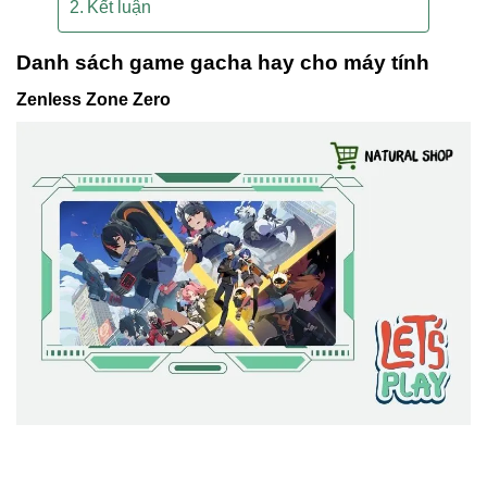
Kết luận
Danh sách game gacha hay cho máy tính
Zenless Zone Zero