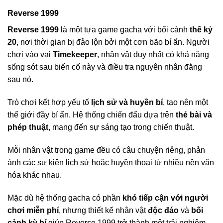
Reverse 1999
Reverse 1999
là một tựa game gacha với bối cảnh
thế kỷ
20
, nơi thời gian bị đảo lộn bởi một cơn bão bí ẩn. Người
chơi vào vai
Timekeeper
, nhân vật duy nhất có khả năng
sống sót sau biến cố này và điều tra nguyên nhân đằng
sau nó.
Trò chơi kết hợp yếu tố
lịch sử và huyền bí
, tạo nên một
thế giới đầy bí ẩn. Hệ thống chiến đấu dựa trên
thẻ bài và
phép thuật
, mang đến sự sáng tạo trong chiến thuật.
Mỗi nhân vật trong game đều có câu chuyện riêng, phản
ánh các sự kiện lịch sử hoặc huyền thoại từ nhiều nền văn
hóa khác nhau.
Mặc dù hệ thống gacha có phần
khó tiếp cận với người
chơi miễn phí
, nhưng thiết kế nhân vật
độc đáo
và
bối
cảnh kỳ bí
giúp Reverse 1999 trở thành một trải nghiệm