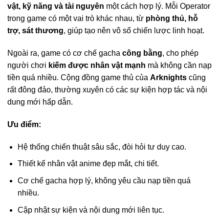
vật, kỹ năng và tài nguyên
một cách hợp lý. Mỗi Operator
trong game có một vai trò khác nhau, từ
phòng thủ, hỗ
trợ, sát thương
, giúp tạo nên vô số chiến lược linh hoạt.
Ngoài ra, game có cơ chế gacha
công bằng
, cho phép
người chơi
kiếm được nhân vật mạnh
mà không cần nạp
tiền quá nhiều. Cộng đồng game thủ của
Arknights
cũng
rất đông đảo, thường xuyên có các sự kiện hợp tác và nội
dung mới hấp dẫn.
Ưu điểm:
Hệ thống chiến thuật sâu sắc, đòi hỏi tư duy cao.
Thiết kế nhân vật anime đẹp mắt, chi tiết.
Cơ chế gacha hợp lý, không yêu cầu nạp tiền quá
nhiều.
Cập nhật sự kiện và nội dung mới liên tục.