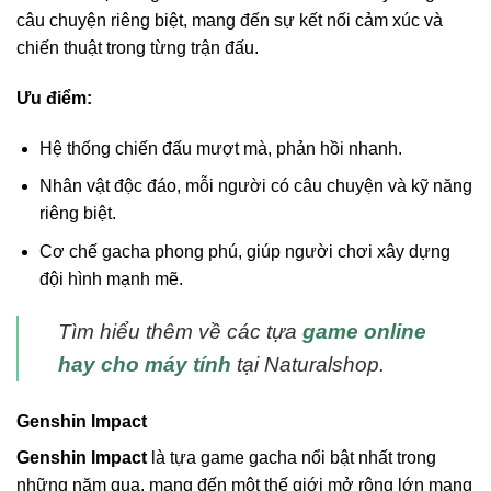
câu chuyện riêng biệt, mang đến sự kết nối cảm xúc và
chiến thuật trong từng trận đấu.
Ưu điểm:
Hệ thống chiến đấu mượt mà, phản hồi nhanh.
Nhân vật độc đáo, mỗi người có câu chuyện và kỹ năng
riêng biệt.
Cơ chế gacha phong phú, giúp người chơi xây dựng
đội hình mạnh mẽ.
Tìm hiểu thêm về các tựa
game online
hay cho máy tính
tại Naturalshop.
Genshin Impact
Genshin Impact
là tựa game gacha nổi bật nhất trong
những năm qua, mang đến một thế giới mở rộng lớn mang