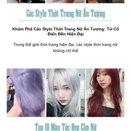
Khám Phá Các Style Thời Trang Nữ Ấn Tượng: Từ Cổ
Điển Đến Hiện Đại
Trong thế giới thời trang hiện đại, các style thời trang nữ
không chỉ thể