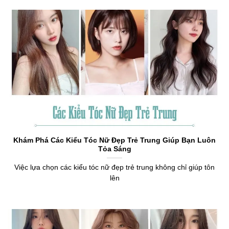
Khám Phá Các Kiểu Tóc Nữ Đẹp Trẻ Trung Giúp Bạn Luôn
Tỏa Sáng
Việc lựa chọn các kiểu tóc nữ đẹp trẻ trung không chỉ giúp tôn
lên