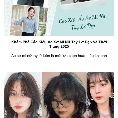
Khám Phá Các Kiểu Áo Sơ Mi Nữ Tay Lỡ Đẹp Và Thời
Trang 2025
Áo sơ mi nữ tay lỡ luôn là một lựa chọn hoàn hảo khi bạn