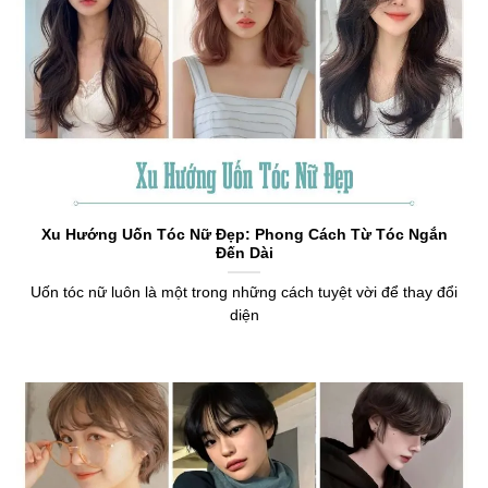
Xu Hướng Uốn Tóc Nữ Đẹp: Phong Cách Từ Tóc Ngắn
Đến Dài
Uốn tóc nữ luôn là một trong những cách tuyệt vời để thay đổi
diện