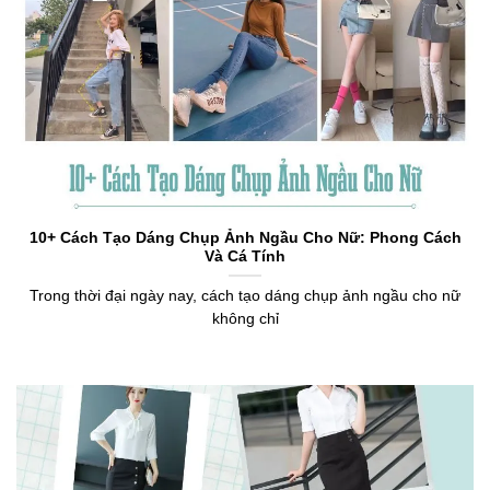
10+ Cách Tạo Dáng Chụp Ảnh Ngầu Cho Nữ: Phong Cách
Và Cá Tính
Trong thời đại ngày nay, cách tạo dáng chụp ảnh ngầu cho nữ
không chỉ