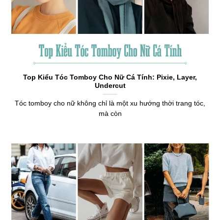
Top Kiểu Tóc Tomboy Cho Nữ Cá Tính: Pixie, Layer,
Undercut
Tóc tomboy cho nữ không chỉ là một xu hướng thời trang tóc,
mà còn