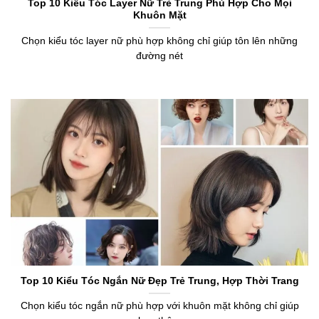
Top 10 Kiểu Tóc Layer Nữ Trẻ Trung Phù Hợp Cho Mọi
Khuôn Mặt
Chọn kiểu tóc layer nữ phù hợp không chỉ giúp tôn lên những
đường nét
Top 10 Kiểu Tóc Ngắn Nữ Đẹp Trẻ Trung, Hợp Thời Trang
Chọn kiểu tóc ngắn nữ phù hợp với khuôn mặt không chỉ giúp