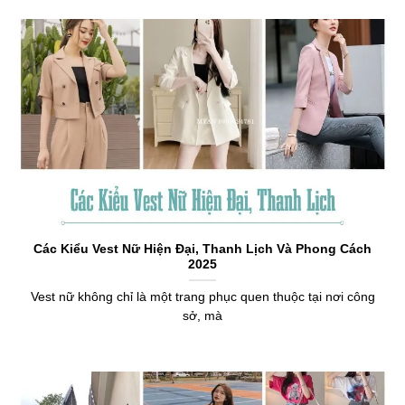
Các Kiểu Vest Nữ Hiện Đại, Thanh Lịch Và Phong Cách
2025
Vest nữ không chỉ là một trang phục quen thuộc tại nơi công
sở, mà