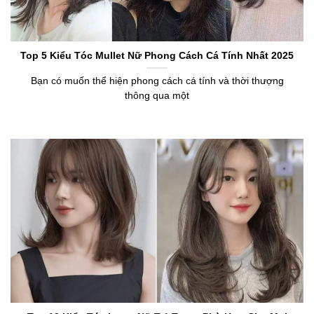
Top 5 Kiểu Tóc Mullet Nữ Phong Cách Cá Tính Nhất 2025
Bạn có muốn thể hiện phong cách cá tính và thời thượng
thông qua một