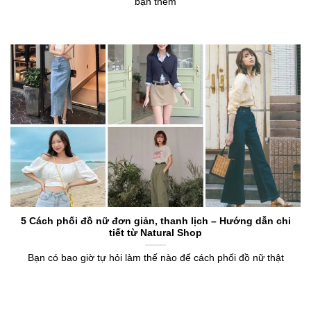
bạn thêm
5 Cách phối đồ nữ đơn giản, thanh lịch – Hướng dẫn chi
tiết từ Natural Shop
Bạn có bao giờ tự hỏi làm thế nào để cách phối đồ nữ thật