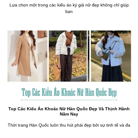
Lựa chọn một trong các kiểu áo ký giả nữ đẹp không chỉ giúp
bạn
Top Các Kiểu Áo Khoác Nữ Hàn Quốc Đẹp Và Thịnh Hành
Năm Nay
Thời trang Hàn Quốc luôn thu hút phái đẹp bởi sự tinh tế và đa