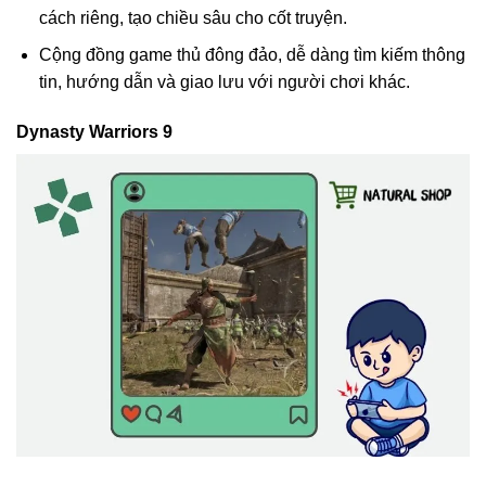
cách riêng, tạo chiều sâu cho cốt truyện.
Cộng đồng game thủ đông đảo, dễ dàng tìm kiếm thông
tin, hướng dẫn và giao lưu với người chơi khác.
Dynasty Warriors 9