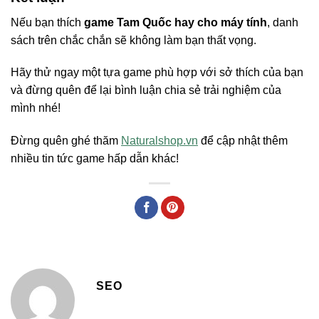
Nếu bạn thích
game Tam Quốc hay cho máy tính
, danh
sách trên chắc chắn sẽ không làm bạn thất vọng.
Hãy thử ngay một tựa game phù hợp với sở thích của bạn
và đừng quên để lại bình luận chia sẻ trải nghiệm của
mình nhé!
Đừng quên ghé thăm
Naturalshop.vn
để cập nhật thêm
nhiều tin tức game hấp dẫn khác!
SEO