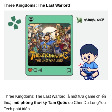
Three Kingdoms: The Last Warlord
Three Kingdoms: The Last Warlord là một tựa game chiến
thuật
mô phỏng thời kỳ Tam Quốc
do ChenDu LongYou
Tech phát triển.