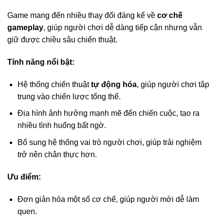
Game mang đến nhiều thay đổi đáng kể về
cơ chế
gameplay
, giúp người chơi dễ dàng tiếp cận nhưng vẫn
giữ được chiều sâu chiến thuật.
Tính năng nổi bật:
Hệ thống chiến thuật
tự động hóa
, giúp người chơi tập
trung vào chiến lược tổng thể.
Địa hình ảnh hưởng mạnh mẽ đến chiến cuộc, tạo ra
nhiều tình huống bất ngờ.
Bổ sung hệ thống vai trò người chơi, giúp trải nghiệm
trở nên chân thực hơn.
Ưu điểm:
Đơn giản hóa một số cơ chế, giúp người mới dễ làm
quen.