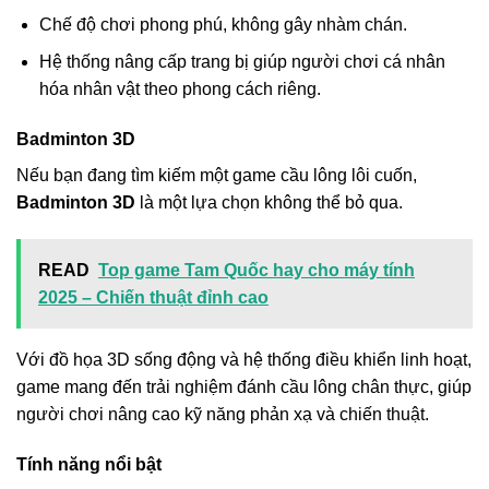
Chế độ chơi phong phú, không gây nhàm chán.
Hệ thống nâng cấp trang bị giúp người chơi cá nhân
hóa nhân vật theo phong cách riêng.
Badminton 3D
Nếu bạn đang tìm kiếm một game cầu lông lôi cuốn,
Badminton 3D
là một lựa chọn không thể bỏ qua.
READ
Top game Tam Quốc hay cho máy tính
2025 – Chiến thuật đỉnh cao
Với đồ họa 3D sống động và hệ thống điều khiển linh hoạt,
game mang đến trải nghiệm đánh cầu lông chân thực, giúp
người chơi nâng cao kỹ năng phản xạ và chiến thuật.
Tính năng nổi bật