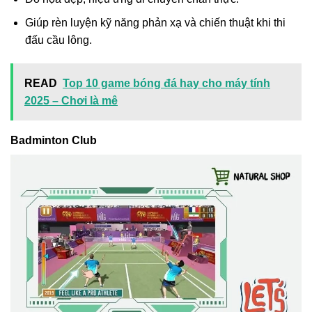
Giúp rèn luyện kỹ năng phản xạ và chiến thuật khi thi
đấu cầu lông.
READ
Top 10 game bóng đá hay cho máy tính
2025 – Chơi là mê
Badminton Club