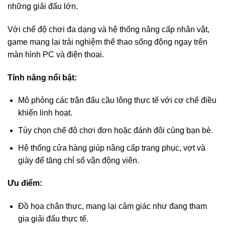
những giải đấu lớn.
Với chế độ chơi đa dạng và hệ thống nâng cấp nhân vật,
game mang lại trải nghiệm thể thao sống động ngay trên
màn hình PC và điện thoại.
Tính năng nổi bật:
Mô phỏng các trận đấu cầu lông thực tế với cơ chế điều
khiển linh hoạt.
Tùy chọn chế độ chơi đơn hoặc đánh đôi cùng bạn bè.
Hệ thống cửa hàng giúp nâng cấp trang phục, vợt và
giày để tăng chỉ số vận động viên.
Ưu điểm:
Đồ họa chân thực, mang lại cảm giác như đang tham
gia giải đấu thực tế.