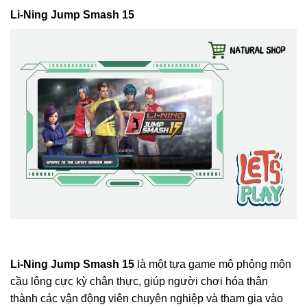
Li-Ning Jump Smash 15
Li-Ning Jump Smash 15
là một tựa game mô phỏng môn
cầu lông cực kỳ chân thực, giúp người chơi hóa thân
thành các vận động viên chuyên nghiệp và tham gia vào