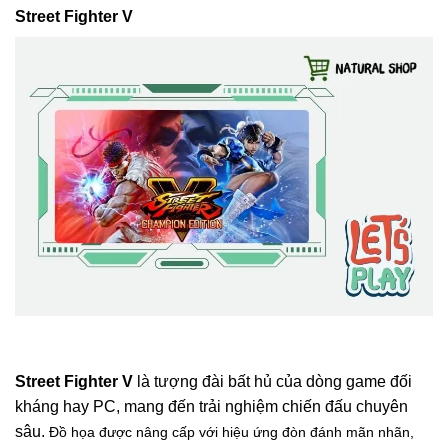
Street Fighter V
Street Fighter V
là tượng đài bất hủ của dòng game đối
kháng hay PC, mang đến trải nghiệm chiến đấu chuyên
sâu.
Đồ họa được nâng cấp với hiệu ứng đòn đánh mãn nhãn,