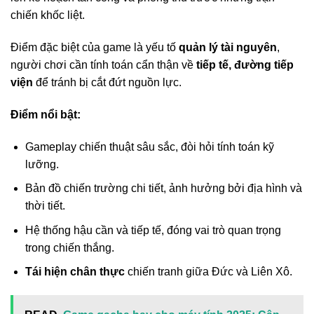
chiến khốc liệt.
Điểm đặc biệt của game là yếu tố
quản lý tài nguyên
,
người chơi cần tính toán cẩn thận về
tiếp tế, đường tiếp
viện
để tránh bị cắt đứt nguồn lực.
Điểm nổi bật:
Gameplay chiến thuật sâu sắc, đòi hỏi tính toán kỹ
lưỡng.
Bản đồ chiến trường chi tiết, ảnh hưởng bởi địa hình và
thời tiết.
Hệ thống hậu cần và tiếp tế, đóng vai trò quan trọng
trong chiến thắng.
Tái hiện chân thực
chiến tranh giữa Đức và Liên Xô.