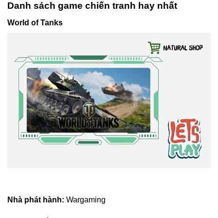
Danh sách game chiến tranh hay nhất
World of Tanks
Nhà phát hành:
Wargaming