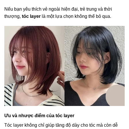
Nếu bạn yêu thích vẻ ngoài hiện đại, trẻ trung và thời
thượng,
tóc layer
là một lựa chọn không thể bỏ qua.
Ưu và nhược điểm của tóc layer
Tóc layer không chỉ giúp tăng độ dày cho tóc mà còn dễ