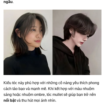
ngầu
.
Kiểu tóc này phù hợp với những cô nàng yêu thích phong
cách táo bạo và mạnh mẽ. Khi kết hợp với màu nhuộm
sáng hoặc nhuộm ombre, tóc mullet sẽ giúp bạn trở nên
nổi bật
và thu hút mọi ánh nhìn.