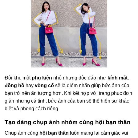
Đôi khi, một
phụ kiện
nhỏ nhưng độc đáo như
kính mắt
,
đồng hồ
hay
vòng cổ
sẽ là điểm nhấn giúp bức ảnh của
bạn trở nên ấn tượng hơn. Khi kết hợp với trang phục đơn
giản nhưng cá tính, bức ảnh của bạn sẽ thể hiện sự khác
biệt và phong cách riêng.
Tạo dáng chụp ảnh nhóm cùng hội bạn thân
Chụp ảnh cùng
hội bạn thân
luôn mang lại cảm giác vui