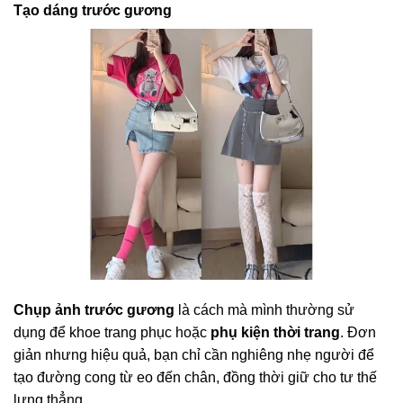
Tạo dáng trước gương
Chụp ảnh trước gương
là cách mà mình thường sử
dụng để khoe trang phục hoặc
phụ kiện thời trang
. Đơn
giản nhưng hiệu quả, bạn chỉ cần nghiêng nhẹ người để
tạo đường cong từ eo đến chân, đồng thời giữ cho tư thế
lưng thẳng.