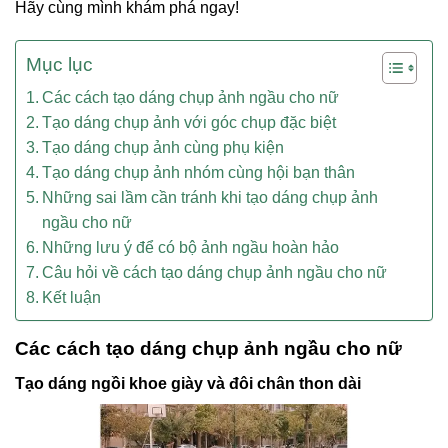
Hãy cùng mình khám phá ngay!
Mục lục
Các cách tạo dáng chụp ảnh ngầu cho nữ
Tạo dáng chụp ảnh với góc chụp đặc biệt
Tạo dáng chụp ảnh cùng phụ kiện
Tạo dáng chụp ảnh nhóm cùng hội bạn thân
Những sai lầm cần tránh khi tạo dáng chụp ảnh
ngầu cho nữ
Những lưu ý để có bộ ảnh ngầu hoàn hảo
Câu hỏi về cách tạo dáng chụp ảnh ngầu cho nữ
Kết luận
Các cách tạo dáng chụp ảnh ngầu cho nữ
Tạo dáng ngồi khoe giày và đôi chân thon dài