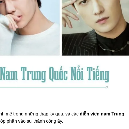
nh mẽ trong những thập kỷ qua, và các
diễn viên nam Trung
góp phần vào sự thành công ấy.