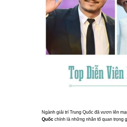
Ngành giải trí Trung Quốc đã vươn lên mạ
Quốc
chính là những nhân tố quan trọng 