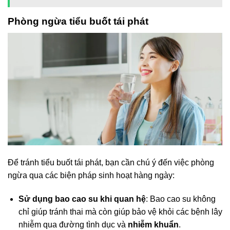
Phòng ngừa tiểu buốt tái phát
Để tránh tiểu buốt tái phát, bạn cần chú ý đến việc phòng
ngừa qua các biện pháp sinh hoạt hàng ngày:
Sử dụng bao cao su khi quan hệ
: Bao cao su không
chỉ giúp tránh thai mà còn giúp bảo vệ khỏi các bệnh lây
nhiễm qua đường tình dục và
nhiễm khuẩn
.