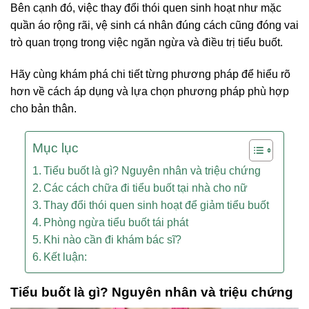
Bên cạnh đó, việc thay đổi thói quen sinh hoạt như mặc
quần áo rộng rãi, vệ sinh cá nhân đúng cách cũng đóng vai
trò quan trọng trong việc ngăn ngừa và điều trị tiểu buốt.
Hãy cùng khám phá chi tiết từng phương pháp để hiểu rõ
hơn về cách áp dụng và lựa chọn phương pháp phù hợp
cho bản thân.
Mục lục
Tiểu buốt là gì? Nguyên nhân và triệu chứng
Các cách chữa đi tiểu buốt tại nhà cho nữ
Thay đổi thói quen sinh hoạt để giảm tiểu buốt
Phòng ngừa tiểu buốt tái phát
Khi nào cần đi khám bác sĩ?
Kết luận:
Tiểu buốt là gì? Nguyên nhân và triệu chứng